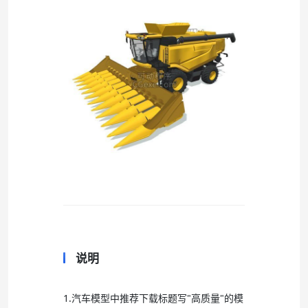
说明
1.汽车模型中推荐下载标题写"高质量"的模