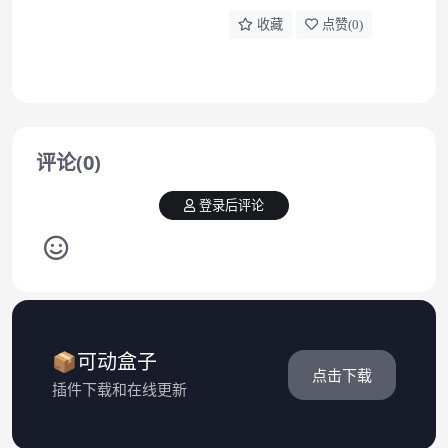
收藏
点赞(
0
)
评论(0)
登录后评论
📦可动盒子
点击下载
插件下载和在线更新