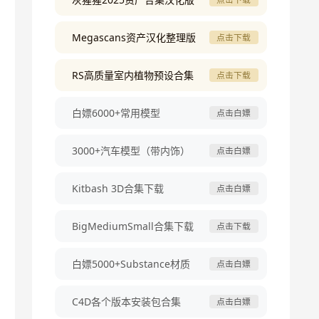
Megascans资产汉化整理版
点击下载
RS高质量室内植物预设合集
点击下载
白嫖6000+常用模型
点击白嫖
3000+汽车模型（带内饰）
点击白嫖
Kitbash 3D合集下载
点击白嫖
BigMediumSmall合集下载
点击下载
白嫖5000+Substance材质
点击白嫖
C4D各个版本安装包合集
点击白嫖