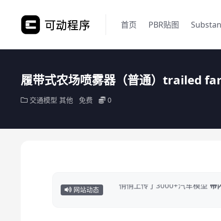
首页
PBR贴图
Substa
履带式农场喷雾器（普通）trailed farm
交通模型
其他
免费
0
悄悄上传了3000+汽车模型
带
网站动态