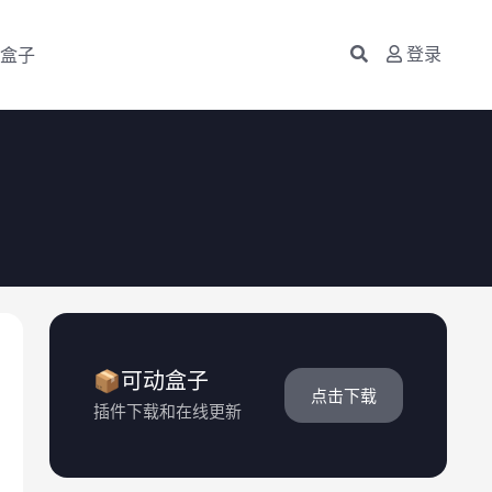
盒子
登录
📦可动盒子
点击下载
插件下载和在线更新