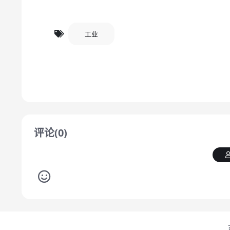
工业
评论(0)