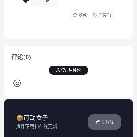
工业
收藏
点赞(
0
)
评论(0)
登录后评论
📦可动盒子
点击下载
插件下载和在线更新