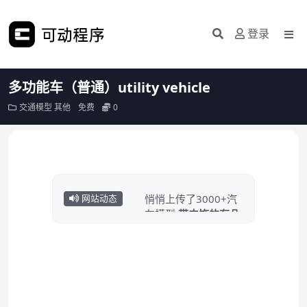
登录
多功能车（普通）utility vehicle
交通模型
其他
免费
0
悄悄上传了3000+汽
网站动态
车模型
带内饰的有几
百个……
点击白嫖