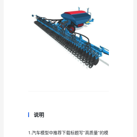
说明
1.汽车模型中推荐下载标题写"高质量"的模