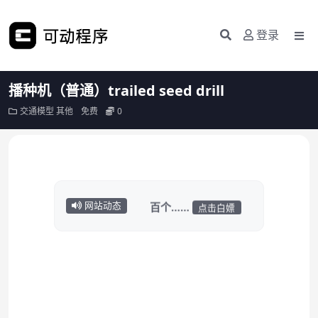
登录
播种机（普通）trailed seed drill
交通模型
其他
免费
0
悄悄上传了3000+汽
车模型
带内饰的有几
百个……
点击白嫖
网站动态