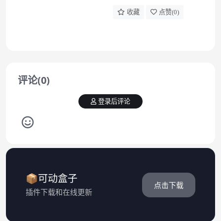
收藏
点赞(
0
)
评论(0)
登录后评论
📦可动盒子
点击下载
插件下载和在线更新