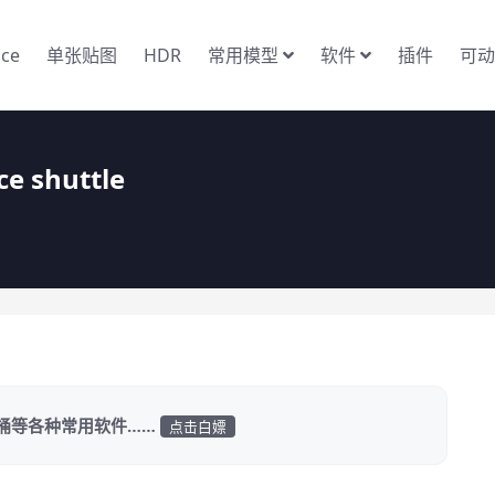
nce
单张贴图
HDR
常用模型
软件
插件
可动
 shuttle
家桶等各种常用软件……
点击白嫖