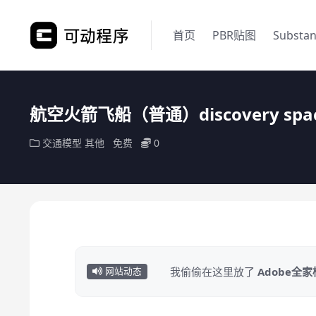
首页
PBR贴图
Substa
航空火箭飞船（普通）discovery space
交通模型
其他
免费
0
我偷偷在这里放了
Adobe全
网站动态