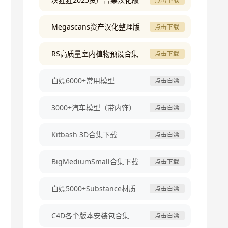
Megascans资产汉化整理版
点击下载
RS高质量室内植物预设合集
点击下载
白嫖6000+常用模型
点击白嫖
3000+汽车模型（带内饰）
点击白嫖
Kitbash 3D合集下载
点击白嫖
BigMediumSmall合集下载
点击下载
白嫖5000+Substance材质
点击白嫖
C4D各个版本安装包合集
点击白嫖