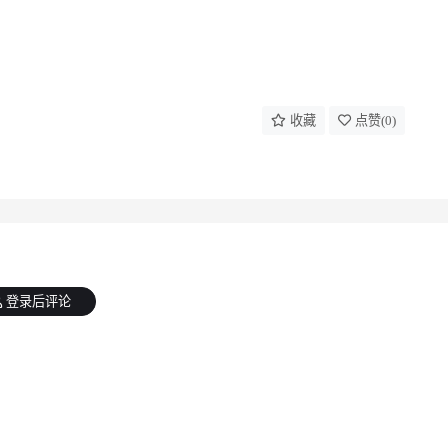
收藏
点赞(
0
)
登录后评论