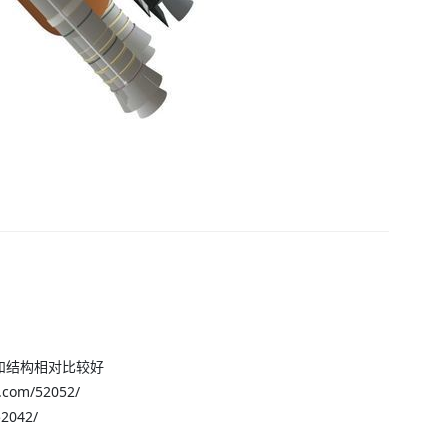
和结构相对比较好
om/52052/
2042/