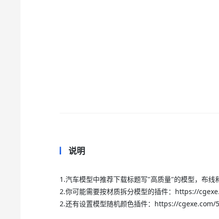
说明
1.汽车模型中推荐下载标题写"高质量"的模型，布线
2.你可能需要按材质拆分模型的插件：https://cgexe.c
2.还有设置模型随机颜色插件：https://cgexe.com/5