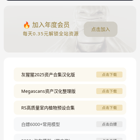
🔥 加入年度会员
点击加入
每天0.35元解锁全站资源
灰猩猩2025资产合集汉化版
点击下载
Megascans资产汉化整理版
点击下载
RS高质量室内植物预设合集
点击下载
白嫖6000+常用模型
点击白嫖