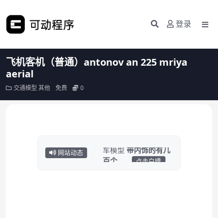
登录
飞机客机（普通）antonov an 225 mriya
aerial
交通模型
其他
免费
0
悄悄上传了3000+汽
车模型
带内饰的有几
网站动态
百个……
点击白嫖