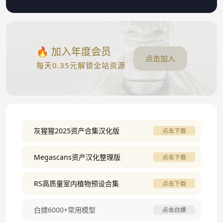
🔥 加入年度会员
点击加入
每天0.35元解锁全站资源
灰猩猩2025资产合集汉化版
点击下载
Megascans资产汉化整理版
点击下载
RS高质量室内植物预设合集
点击下载
白嫖6000+常用模型
点击白嫖