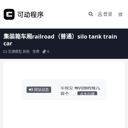
登录
集装箱车厢railroad（普通）silo tank train
car
交通模型
其他
免费
0
悄悄上传了3000+汽
车模型
带内饰的有几
网站动态
百个……
点击白嫖