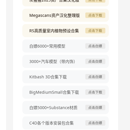
Megascans资产汉化整理版
点击下载
RS高质量室内植物预设合集
点击下载
白嫖6000+常用模型
点击白嫖
3000+汽车模型（带内饰）
点击白嫖
Kitbash 3D合集下载
点击白嫖
BigMediumSmall合集下载
点击下载
白嫖5000+Substance材质
点击白嫖
C4D各个版本安装包合集
点击白嫖