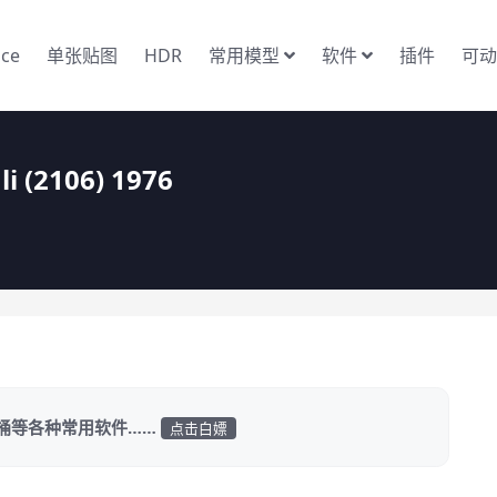
nce
单张贴图
HDR
常用模型
软件
插件
可动
2106) 1976
家桶等各种常用软件……
点击白嫖