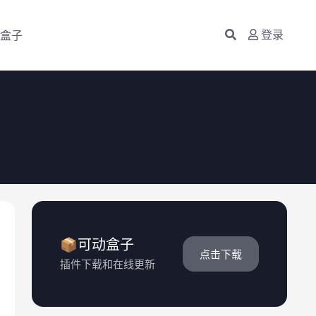
盒子
登录
📦可动盒子
点击下载
插件下载和在线更新