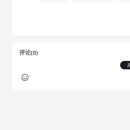
评论(0)