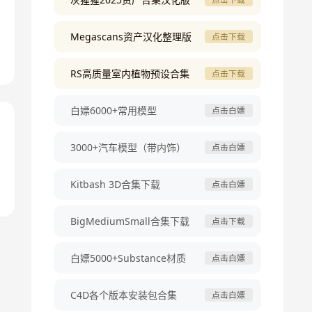
Megascans资产汉化整理版
点击下载
RS高质量室内植物预设合集
点击下载
白嫖6000+常用模型
点击白嫖
3000+汽车模型（带内饰）
点击白嫖
Kitbash 3D合集下载
点击白嫖
BigMediumSmall合集下载
点击下载
白嫖5000+Substance材质
点击白嫖
C4D各个版本安装包合集
点击白嫖