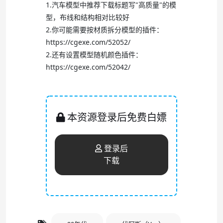
1.汽车模型中推荐下载标题写"高质量"的模
型，布线和结构相对比较好
2.你可能需要按材质拆分模型的插件：
https://cgexe.com/52052/
2.还有设置模型随机颜色插件：
https://cgexe.com/52042/
本资源登录后免费白嫖
登录后
下载