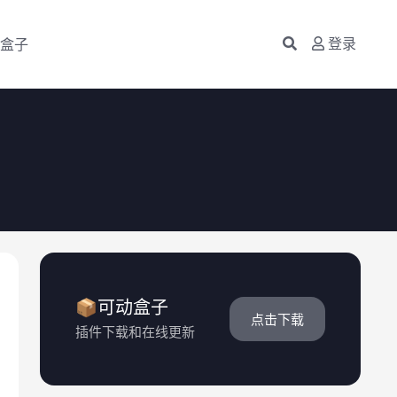
盒子
登录
📦可动盒子
点击下载
插件下载和在线更新