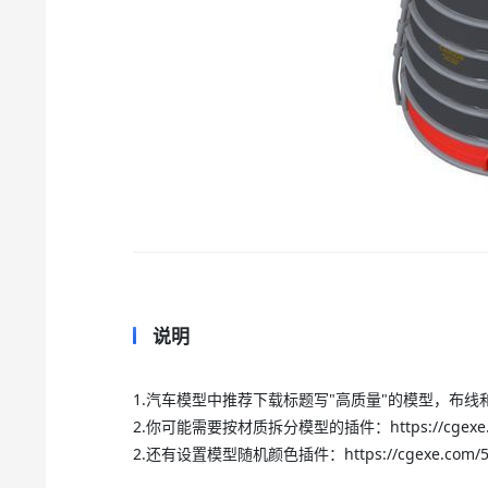
说明
1.汽车模型中推荐下载标题写"高质量"的模型，布线
2.你可能需要按材质拆分模型的插件：https://cgexe.c
2.还有设置模型随机颜色插件：https://cgexe.com/5