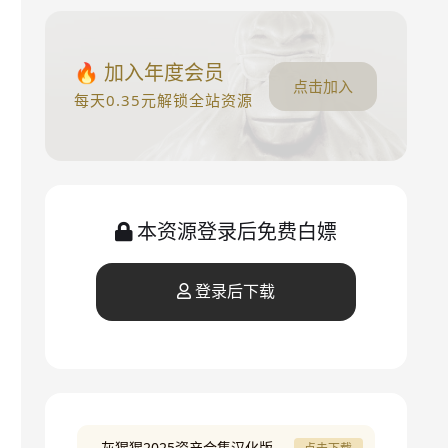
🔥 加入年度会员
点击加入
每天0.35元解锁全站资源
本资源登录后免费白嫖
登录后下载
灰猩猩2025资产合集汉化版
点击下载