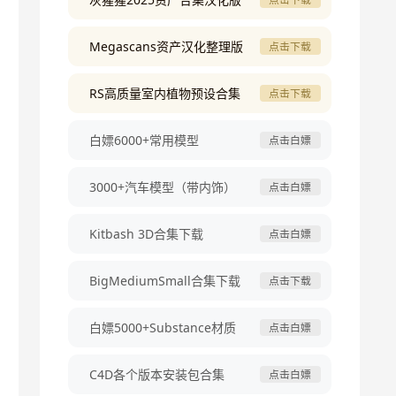
Megascans资产汉化整理版
点击下载
RS高质量室内植物预设合集
点击下载
白嫖6000+常用模型
点击白嫖
3000+汽车模型（带内饰）
点击白嫖
Kitbash 3D合集下载
点击白嫖
BigMediumSmall合集下载
点击下载
白嫖5000+Substance材质
点击白嫖
C4D各个版本安装包合集
点击白嫖