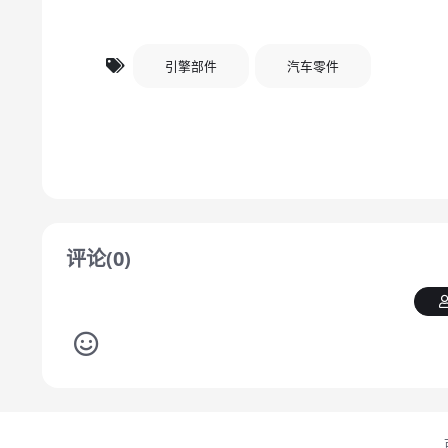
引擎部件
汽车零件
评论(0)