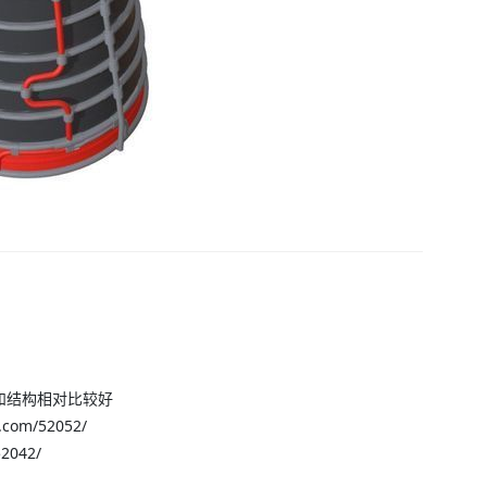
和结构相对比较好
om/52052/
2042/