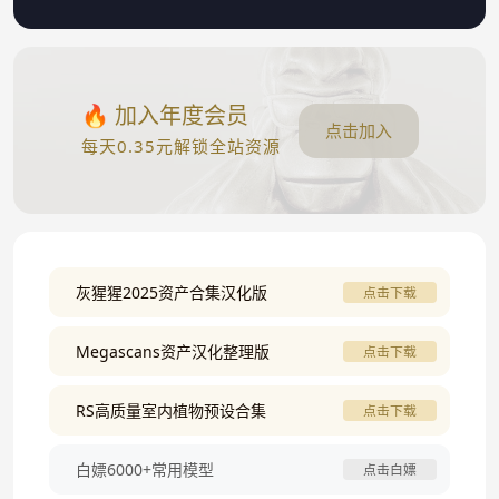
🔥 加入年度会员
点击加入
每天0.35元解锁全站资源
灰猩猩2025资产合集汉化版
点击下载
Megascans资产汉化整理版
点击下载
RS高质量室内植物预设合集
点击下载
白嫖6000+常用模型
点击白嫖