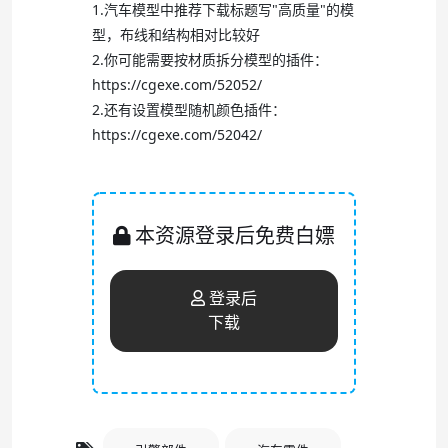
1.汽车模型中推荐下载标题写"高质量"的模
型，布线和结构相对比较好
2.你可能需要按材质拆分模型的插件：
https://cgexe.com/52052/
2.还有设置模型随机颜色插件：
https://cgexe.com/52042/
本资源登录后免费白嫖
登录后
下载