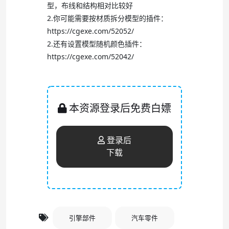
型，布线和结构相对比较好
2.你可能需要按材质拆分模型的插件：
https://cgexe.com/52052/
2.还有设置模型随机颜色插件：
https://cgexe.com/52042/
本资源登录后免费白嫖
登录后
下载
引擎部件
汽车零件