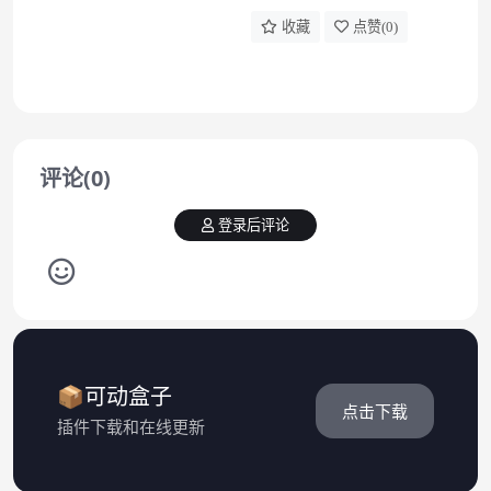
收藏
点赞(
0
)
评论(0)
登录后评论
📦可动盒子
点击下载
插件下载和在线更新