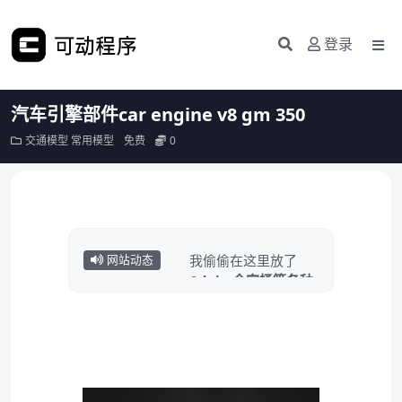
登录
汽车引擎部件car engine v8 gm 350
交通模型
常用模型
免费
0
我偷偷在这里放了
网站动态
Adobe全家桶等各种
常用软件……
点击白嫖