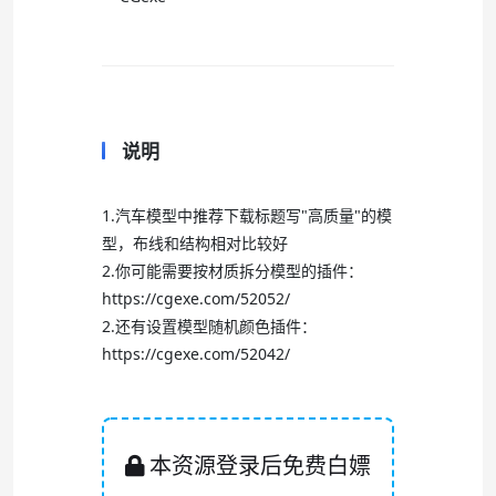
说明
1.汽车模型中推荐下载标题写"高质量"的模
型，布线和结构相对比较好
2.你可能需要按材质拆分模型的插件：
https://cgexe.com/52052/
2.还有设置模型随机颜色插件：
https://cgexe.com/52042/
本资源登录后免费白嫖