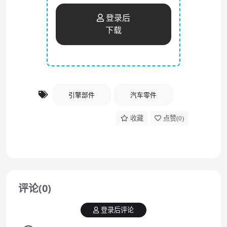
登录后
下载
引擎部件
汽车零件
收藏
点赞(
0
)
评论(0)
登录后评论