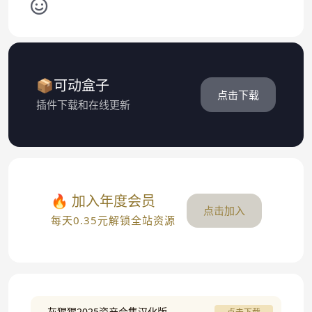
📦可动盒子
点击下载
插件下载和在线更新
🔥 加入年度会员
点击加入
每天0.35元解锁全站资源
灰猩猩2025资产合集汉化版
点击下载