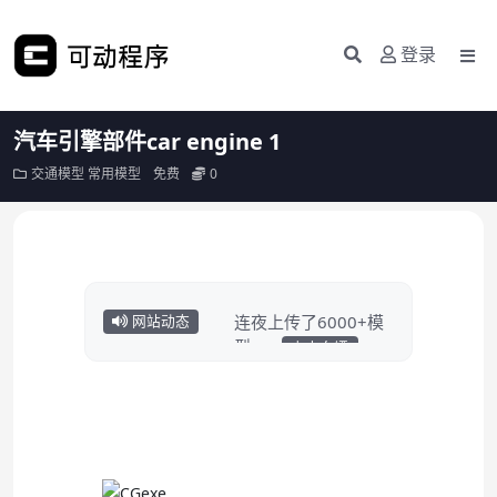
登录
汽车引擎部件car engine 1
交通模型
常用模型
免费
0
连夜上传了6000+模
网站动态
型……
点击白嫖