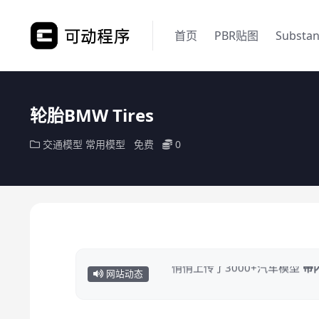
首页
PBR贴图
Substa
轮胎BMW Tires
交通模型
常用模型
免费
0
悄悄上传了3000+汽车模型
带
网站动态