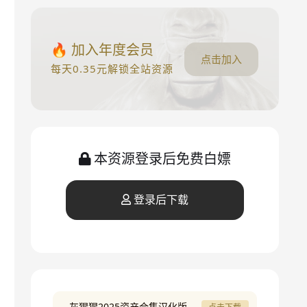
🔥 加入年度会员
点击加入
每天0.35元解锁全站资源
本资源登录后免费白嫖
登录后下载
灰猩猩2025资产合集汉化版
点击下载