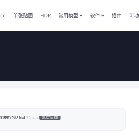
nce
单张贴图
HDR
常用模型
软件
插件
可动
内饰的有几百个……
点击白嫖