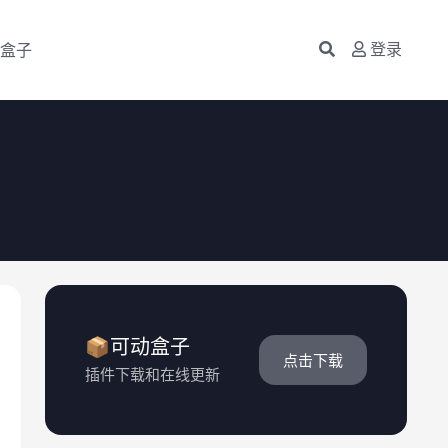
盒子
登录
📦可动盒子
点击下载
插件下载和在线更新