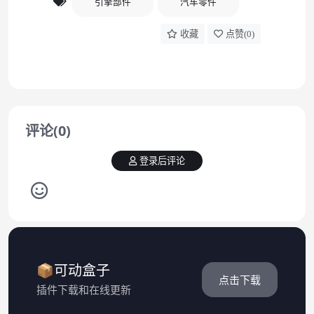
引擎部件
汽车零件
收藏
点赞(
0
)
评论(0)
登录后评论
📦可动盒子
点击下载
插件下载和在线更新