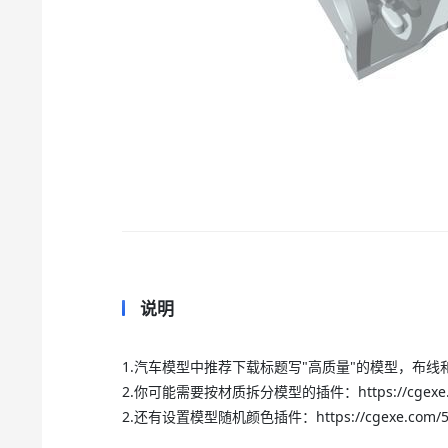
说明
1.汽车模型中推荐下载标题写"高质量"的模型，布线
2.你可能需要按材质拆分模型的插件：https://cgexe.c
2.还有设置模型随机颜色插件：https://cgexe.com/5