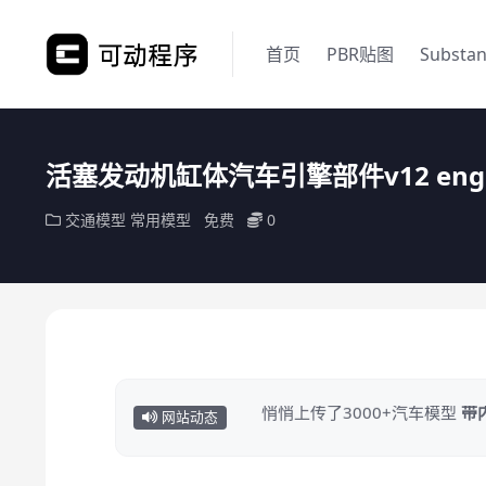
首页
PBR贴图
Substa
活塞发动机缸体汽车引擎部件v12 engine
交通模型
常用模型
免费
0
悄悄上传了3000+汽车模型
带
网站动态