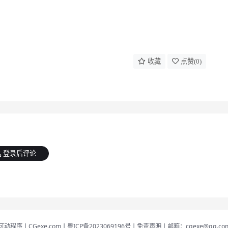
收藏
点赞(
0
)
登录后评论
可动程序丨CGexe.com
丨粤ICP备2023069196号
丨免责声明
丨邮箱：cgexe@qq.co