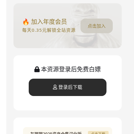
🔥 加入年度会员
点击加入
每天0.35元解锁全站资源
本资源登录后免费白嫖
登录后下载
灰猩猩2025资产合集汉化版
点击下载