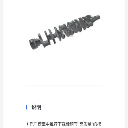
说明
1.汽车模型中推荐下载标题写"高质量"的模