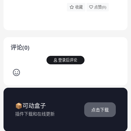
收藏
点赞(
0
)
评论(0)
登录后评论
📦可动盒子
点击下载
插件下载和在线更新