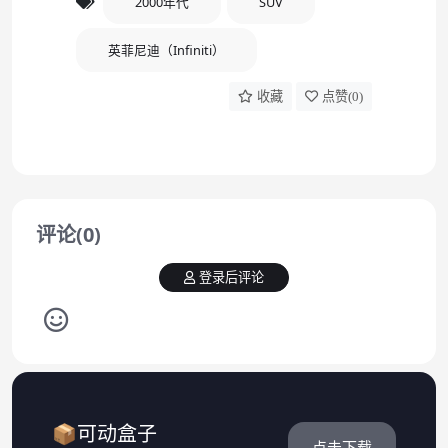
2000年代
SUV
英菲尼迪（Infiniti）
收藏
点赞(
0
)
评论(0)
登录后评论
📦可动盒子
点击下载