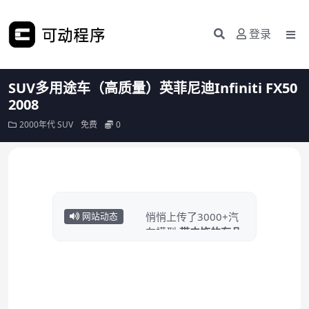
登录
SUV多用途车（高质量）英菲尼迪Infiniti FX50
2008
2000年代
SUV
免费
0
悄悄上传了3000+汽
网站动态
车模型
带内饰的有几
百个……
点击白嫖