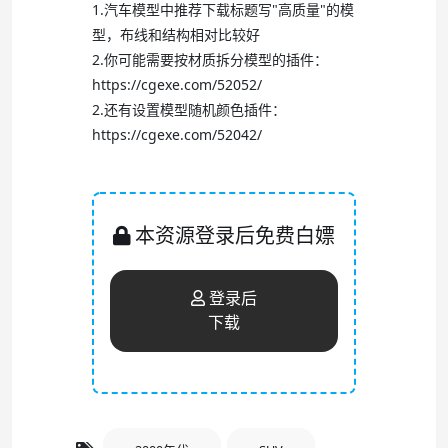
1.汽车模型中推荐下载标题写"高质量"的模
型，布线和结构相对比较好
2.你可能需要按材质拆分模型的插件：
https://cgexe.com/52052/
2.还有设置模型随机颜色插件：
https://cgexe.com/52042/
本资源登录后免费白嫖
登录后
下载