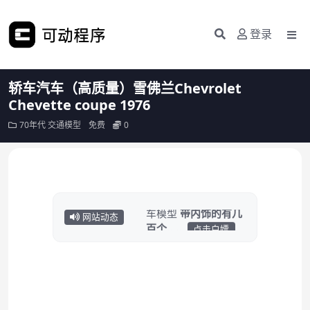
登录
轿车汽车（高质量）雪佛兰Chevrolet
Chevette coupe 1976
70年代
交通模型
免费
0
悄悄上传了3000+汽
车模型
带内饰的有几
网站动态
百个……
点击白嫖