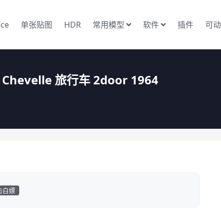
nce
单张贴图
HDR
常用模型
软件
插件
可动
velle 旅行车 2door 1964
击白嫖