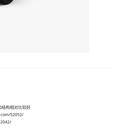
和结构相对比较好
om/52052/
2042/