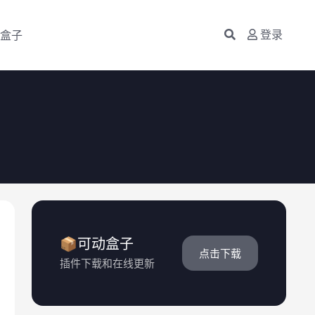
盒子
登录
📦可动盒子
点击下载
插件下载和在线更新