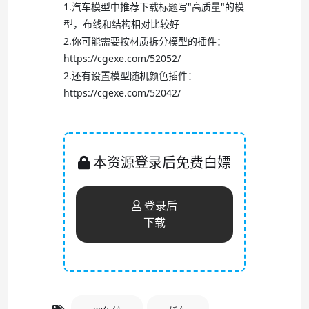
1.汽车模型中推荐下载标题写"高质量"的模
型，布线和结构相对比较好
2.你可能需要按材质拆分模型的插件：
https://cgexe.com/52052/
2.还有设置模型随机颜色插件：
https://cgexe.com/52042/
本资源登录后免费白嫖
登录后
下载