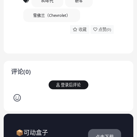
80年代
轿车
雪佛兰（Chevrolet）
收藏
点赞(
0
)
评论(0)
登录后评论
📦可动盒子
点击下载