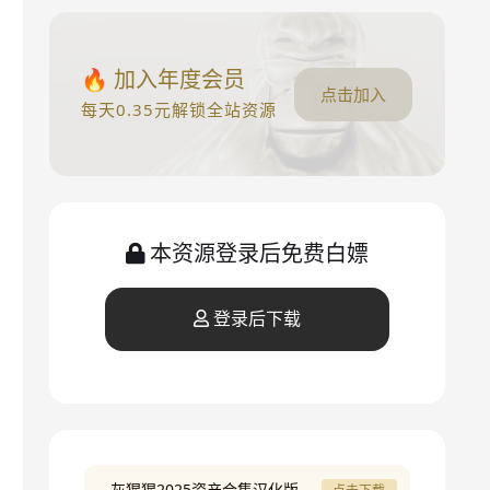
🔥 加入年度会员
点击加入
每天0.35元解锁全站资源
本资源登录后免费白嫖
登录后下载
灰猩猩2025资产合集汉化版
点击下载