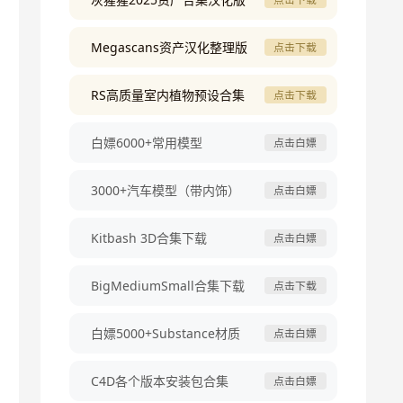
Megascans资产汉化整理版
点击下载
RS高质量室内植物预设合集
点击下载
白嫖6000+常用模型
点击白嫖
3000+汽车模型（带内饰）
点击白嫖
Kitbash 3D合集下载
点击白嫖
BigMediumSmall合集下载
点击下载
白嫖5000+Substance材质
点击白嫖
C4D各个版本安装包合集
点击白嫖