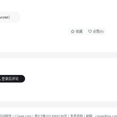
rolet）
收藏
点赞(
0
)
登录后评论
可动程序丨CGexe.com
丨粤ICP备2023069196号
丨免责声明
丨邮箱：cgexe@qq.co