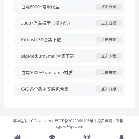
白嫖6000+常用模型
点击白嫖
3000+汽车模型（带内饰）
点击白嫖
Kitbash 3D合集下载
点击白嫖
BigMediumSmall合集下载
点击下载
白嫖5000+Substance材质
点击白嫖
C4D各个版本安装包合集
点击白嫖
可动程序丨CGexe.com
丨粤ICP备2023069196号
丨免责声明
丨邮箱：
cgexe@qq.com