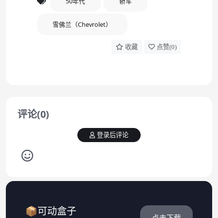
50年代
轿车
雪佛兰（Chevrolet）
收藏
点赞(
0
)
评论(0)
登录后评论
📦可动盒子
点击下载