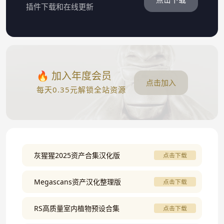
插件下载和在线更新
🔥 加入年度会员
点击加入
每天0.35元解锁全站资源
灰猩猩2025资产合集汉化版
点击下载
Megascans资产汉化整理版
点击下载
RS高质量室内植物预设合集
点击下载