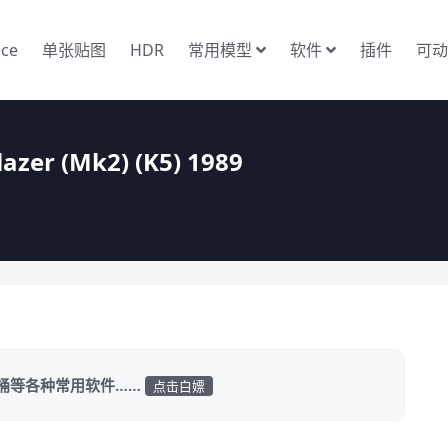
nce
单张贴图
HDR
常用模型
软件
插件
可动
r (Mk2) (K5) 1989
家桶等各种常用软件……
点击白嫖