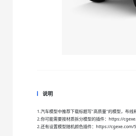
说明
1.汽车模型中推荐下载标题写"高质量"的模型，布线
2.你可能需要按材质拆分模型的插件：https://cgexe.c
2.还有设置模型随机颜色插件：https://cgexe.com/5