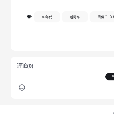
80年代
越野车
雪佛兰（Che
评论(0)