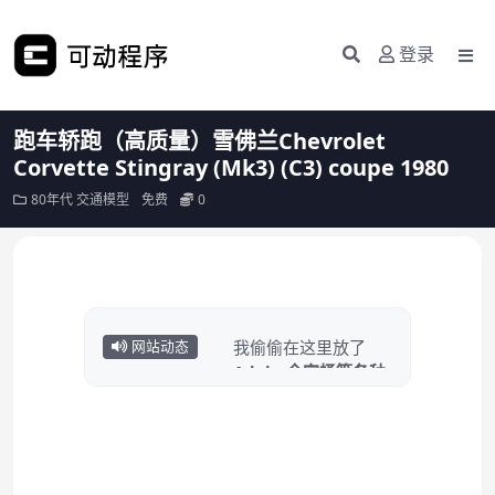
登录
跑车轿跑（高质量）雪佛兰Chevrolet
Corvette Stingray (Mk3) (C3) coupe 1980
80年代
交通模型
免费
0
我偷偷在这里放了
网站动态
Adobe全家桶等各种
常用软件……
点击白嫖