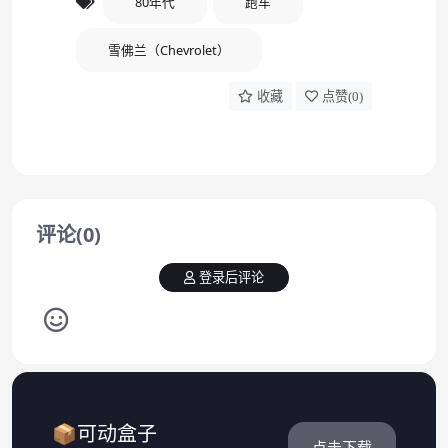
80年代
跑车
雪佛兰（Chevrolet）
收藏
点赞(
0
)
评论(0)
登录后评论
📦可动盒子
点击下载