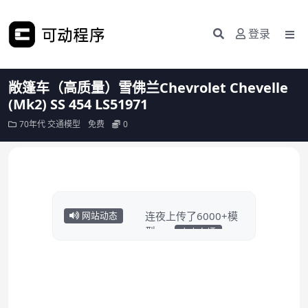
登录
敞篷车（高质量）雪佛兰Chevrolet Chevelle
(Mk2) SS 454 LS51971
70年代
交通模型
免费
0
连夜上传了6000+模
网站动态
型……
点击白嫖