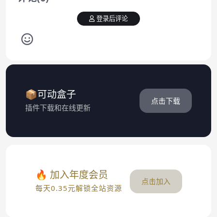
登录后评论
📦可动盒子
点击下载
插件下载和在线更新
🔥 加入年度会员
点击加入
每天0.35元解锁全站资源