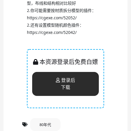
型，布线和结构相对比较好
2.你可能需要按材质拆分模型的插件：
https://cgexe.com/52052/
2.还有设置模型随机颜色插件：
https://cgexe.com/52042/
本资源登录后免费白嫖
登录后
下载
80年代