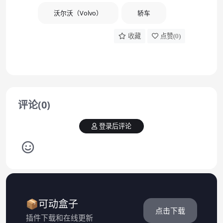
沃尔沃（Volvo）
轿车
收藏
点赞(
0
)
评论(0)
登录后评论
📦可动盒子
点击下载
插件下载和在线更新