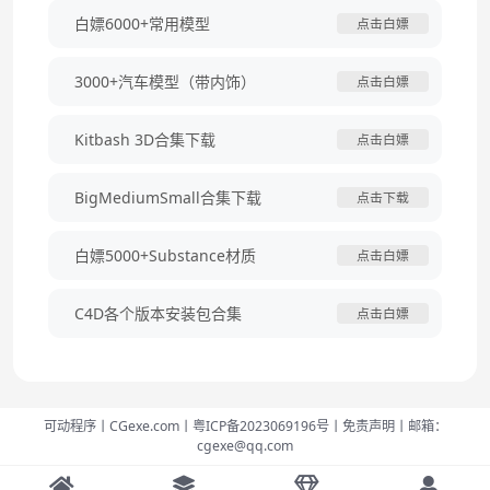
白嫖6000+常用模型
点击白嫖
3000+汽车模型（带内饰）
点击白嫖
Kitbash 3D合集下载
点击白嫖
BigMediumSmall合集下载
点击下载
白嫖5000+Substance材质
点击白嫖
C4D各个版本安装包合集
点击白嫖
可动程序丨CGexe.com
丨粤ICP备2023069196号
丨免责声明
丨邮箱：
cgexe@qq.com