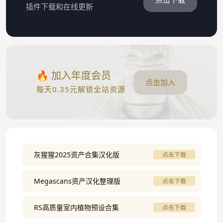
插件下载和在线更新
🔥 加入年度会员
点击加入
每天0.35元解锁全站资源
灰猩猩2025资产合集汉化版
点击下载
Megascans资产汉化整理版
点击下载
RS高质量室内植物预设合集
点击下载