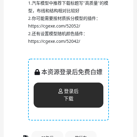
1.汽车模型中推荐下载标题写"高质量"的模
型，布线和结构相对比较好
2.你可能需要按材质拆分模型的插件：
https://cgexe.com/52052/
2.还有设置模型随机颜色插件：
https://cgexe.com/52042/
本资源登录后免费白嫖
登录后
下载