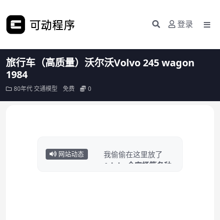
登录
旅行车（高质量）沃尔沃Volvo 245 wagon
1984
80年代
交通模型
免费
0
我偷偷在这里放了
网站动态
Adobe全家桶等各种
常用软件……
点击白嫖