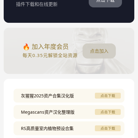
插件下载和在线更新
🔥 加入年度会员
点击加入
每天0.35元解锁全站资源
灰猩猩2025资产合集汉化版
点击下载
Megascans资产汉化整理版
点击下载
RS高质量室内植物预设合集
点击下载