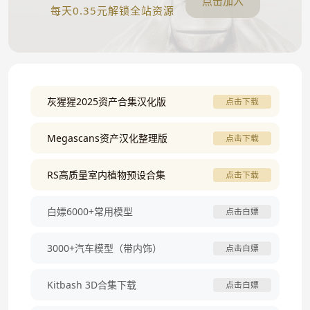
点击加入
每天0.35元解锁全站资源
灰猩猩2025资产合集汉化版
点击下载
Megascans资产汉化整理版
点击下载
RS高质量室内植物预设合集
点击下载
白嫖6000+常用模型
点击白嫖
3000+汽车模型（带内饰）
点击白嫖
Kitbash 3D合集下载
点击白嫖