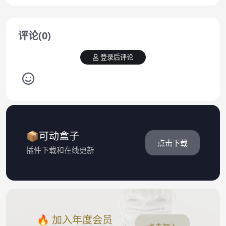
评论(0)
登录后评论
📦可动盒子
点击下载
插件下载和在线更新
🔥 加入年度会员