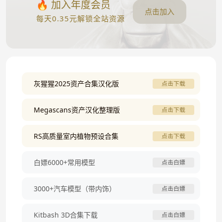
🔥 加入年度会员
点击加入
每天0.35元解锁全站资源
灰猩猩2025资产合集汉化版
点击下载
Megascans资产汉化整理版
点击下载
RS高质量室内植物预设合集
点击下载
白嫖6000+常用模型
点击白嫖
3000+汽车模型（带内饰）
点击白嫖
Kitbash 3D合集下载
点击白嫖