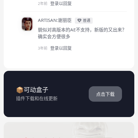
登录以回复
2年前
ARTISAN:谢丽臣
普通
貌似对高版本的AE不支持，新版的又出来？
确实会方便很多
登录以回复
3年前
📦可动盒子
点击下载
插件下载和在线更新