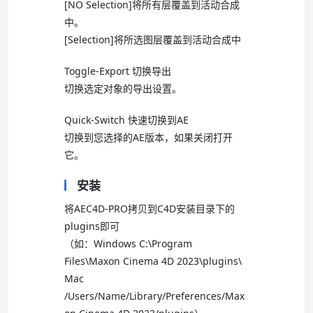
[NO Selection]将所有层覆盖到活动合成
中。
[Selection]将所选图层覆盖到活动合成中
Toggle-Export 切换导出
切换选定对象的导出设置。
Quick-Switch 快速切换到AE
切换到您选择的AE版本，如果关闭打开
它。
安装
将AEC4D-PRO拷贝到C4D安装目录下的
plugins即可
（如：Windows C:\Program
Files\Maxon Cinema 4D 2023\plugins\
Mac
/Users/Name/Library/Preferences/Max