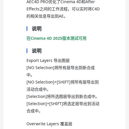
AEC4D PRO优化了Cinema 4D和After
Effects之间的工作流程，可以实时将C4D
的相关信息导出到AE。
说明
在Cinema 4D 2025版本测试可用
说明
Export Layers 导出图层
[NO Selection]将所有层导出到新合成
中。
[NO Selection]+[SHIFT]将所有层导出到
活动合成中。
[Selection]将所选图层导出到新合成中。
[Selection]+[SHIFT]将选定层导出到活动
合成中。
Overwrite Layers 覆盖层