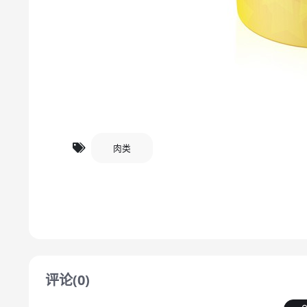
肉类
评论(0)