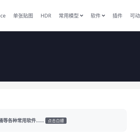
nce
单张贴图
HDR
常用模型
软件
插件
可动
家桶等各种常用软件……
点击白嫖