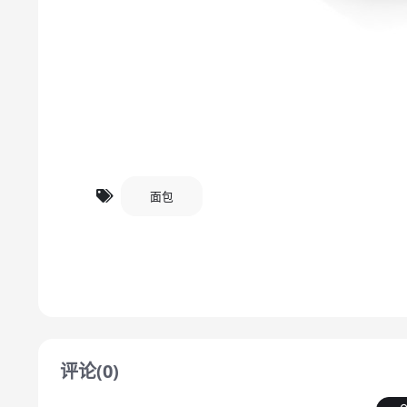
面包
评论(0)