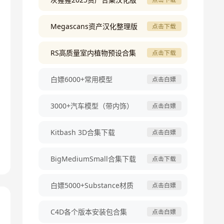
Megascans资产汉化整理版
点击下载
RS高质量室内植物预设合集
点击下载
白嫖6000+常用模型
点击白嫖
3000+汽车模型（带内饰）
点击白嫖
Kitbash 3D合集下载
点击白嫖
BigMediumSmall合集下载
点击下载
白嫖5000+Substance材质
点击白嫖
C4D各个版本安装包合集
点击白嫖