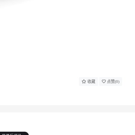
收藏
点赞(
0
)