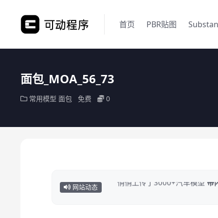
首页
PBR贴图
Substa
面包_MOA_56_73
常用模型
面包
免费
0
悄悄上传了3000+汽车模型
带
网站动态