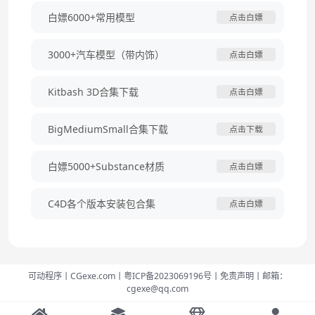
白嫖6000+常用模型
点击白嫖
3000+汽车模型（带内饰）
点击白嫖
Kitbash 3D合集下载
点击白嫖
BigMediumSmall合集下载
点击下载
白嫖5000+Substance材质
点击白嫖
C4D各个版本安装包合集
点击白嫖
可动程序丨CGexe.com
丨粤ICP备2023069196号
丨免责声明
丨邮箱：
cgexe@qq.com