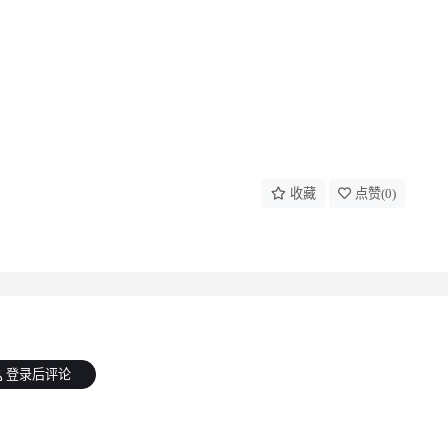
收藏
点赞(
0
)
登录后评论