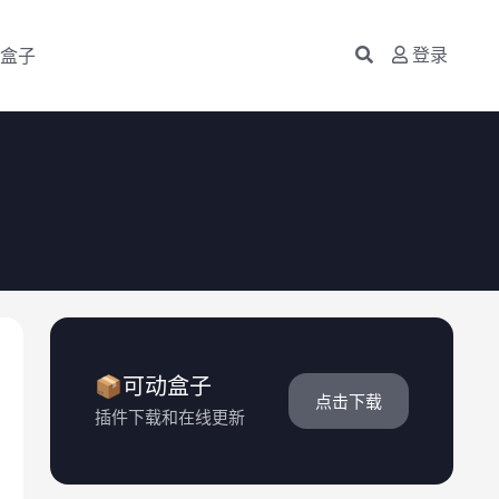
盒子
登录
📦可动盒子
点击下载
插件下载和在线更新