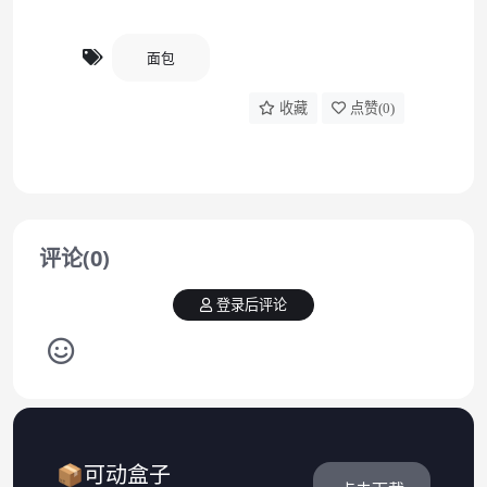
面包
收藏
点赞(
0
)
评论(0)
登录后评论
📦可动盒子