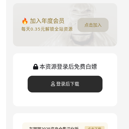
🔥 加入年度会员
点击加入
每天0.35元解锁全站资源
本资源登录后免费白嫖
登录后下载
灰猩猩2025资产合集汉化版
点击下载