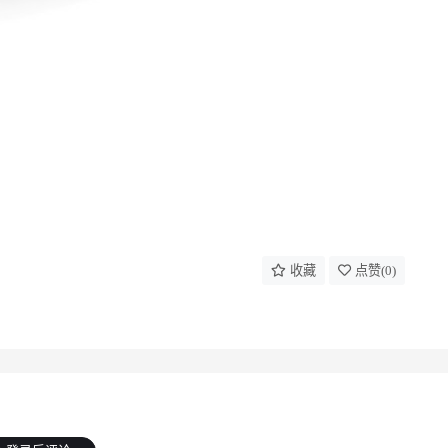
收藏
点赞(
0
)