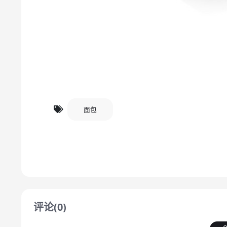
面包
评论(0)