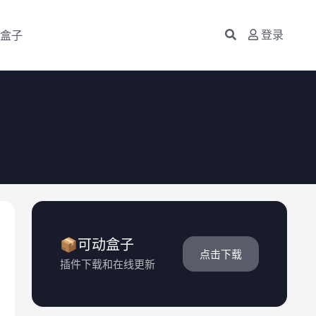
盒子
登录
📦可动盒子
点击下载
插件下载和在线更新