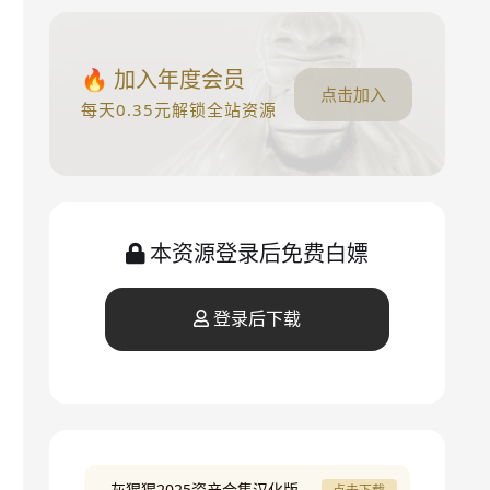
🔥 加入年度会员
点击加入
每天0.35元解锁全站资源
本资源登录后免费白嫖
登录后下载
灰猩猩2025资产合集汉化版
点击下载