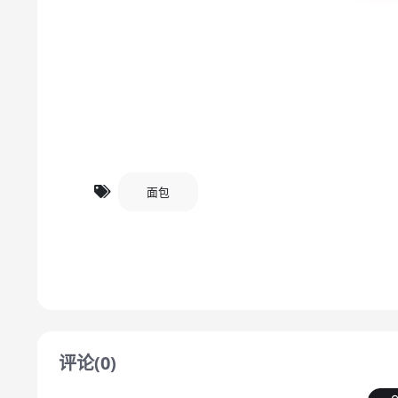
面包
评论(0)