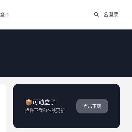
盒子
登录
📦可动盒子
点击下载
插件下载和在线更新