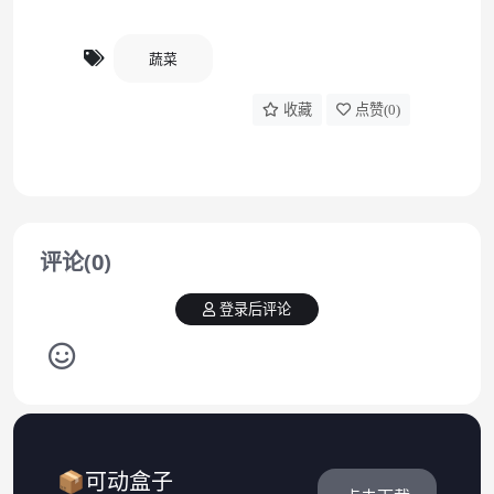
蔬菜
收藏
点赞(
0
)
评论(0)
登录后评论
📦可动盒子