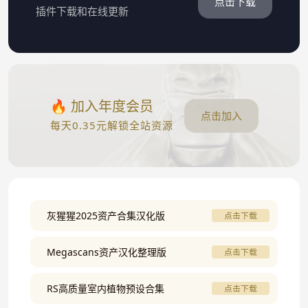
点击下载
插件下载和在线更新
🔥 加入年度会员
点击加入
每天0.35元解锁全站资源
灰猩猩2025资产合集汉化版
点击下载
Megascans资产汉化整理版
点击下载
RS高质量室内植物预设合集
点击下载