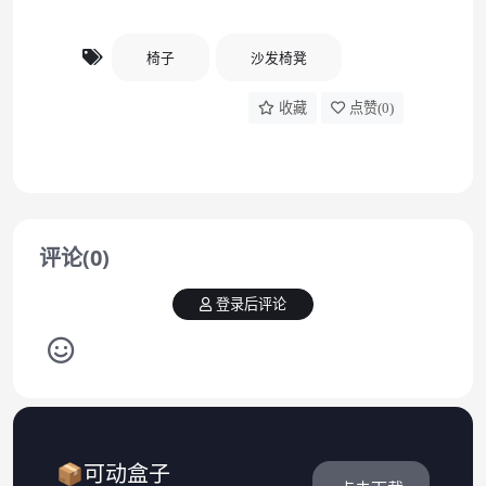
椅子
沙发椅凳
收藏
点赞(
0
)
评论(0)
登录后评论
📦可动盒子