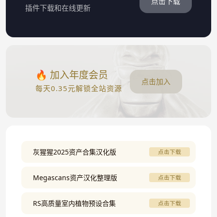
点击下载
插件下载和在线更新
🔥 加入年度会员
点击加入
每天0.35元解锁全站资源
灰猩猩2025资产合集汉化版
点击下载
Megascans资产汉化整理版
点击下载
RS高质量室内植物预设合集
点击下载