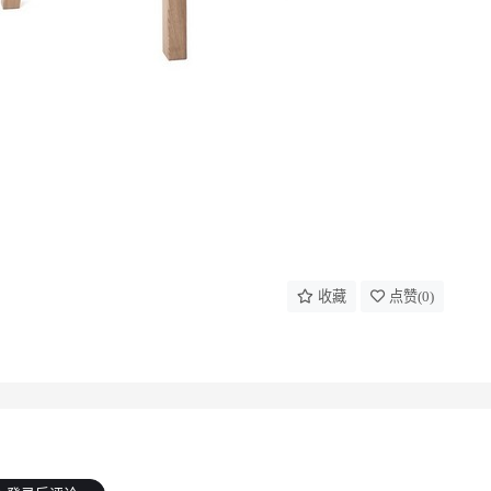
收藏
点赞(
0
)