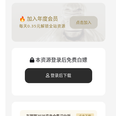
🔥 加入年度会员
点击加入
每天0.35元解锁全站资源
本资源登录后免费白嫖
登录后下载
灰猩猩2025资产合集汉化版
点击下载