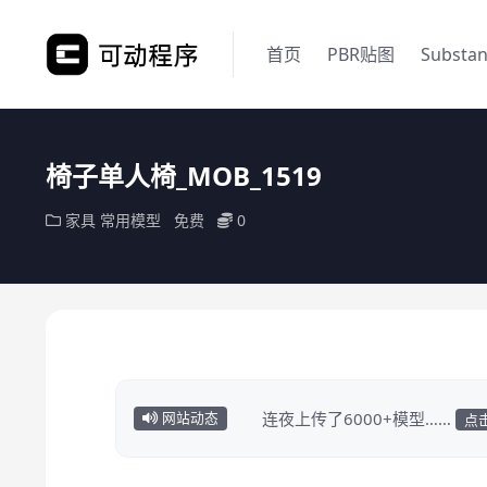
首页
PBR贴图
Substa
椅子单人椅_MOB_1519
家具
常用模型
免费
0
连夜上传了6000+模型……
网站动态
点