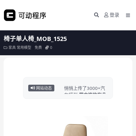
登录
椅子单人椅_MOB_1525
家具
常用模型
免费
0
悄悄上传了3000+汽
网站动态
车模型
带内饰的有几
百个……
点击白嫖