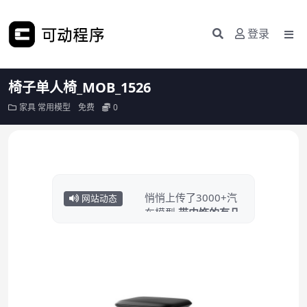
登录
椅子单人椅_MOB_1526
家具
常用模型
免费
0
悄悄上传了3000+汽
网站动态
车模型
带内饰的有几
百个……
点击白嫖